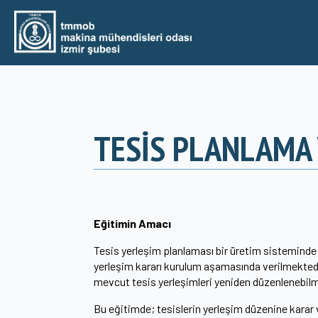
TESİS PLANLAMA 
Eğitimin Amacı
Tesis yerleşim planlaması bir üretim sisteminde 
yerleşim kararı kurulum aşamasında verilmektedir
mevcut tesis yerleşimleri yeniden düzenlenebilm
Bu eğitimde; tesislerin yerleşim düzenine karar v