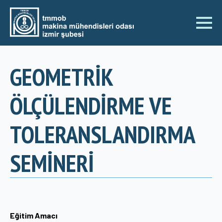
GEOMETRİK
ÖLÇÜLENDİRME VE
TOLERANSLANDIRMA
SEMİNERİ
Eğitim Amacı