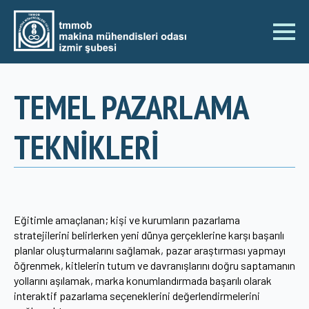
TEMEL PAZARLAMA
TEKNİKLERİ
Eğitimle amaçlanan; kişi ve kurumların pazarlama
stratejilerini belirlerken yeni dünya gerçeklerine karşı başarılı
planlar oluşturmalarını sağlamak, pazar araştırması yapmayı
öğrenmek, kitlelerin tutum ve davranışlarını doğru saptamanın
yollarını aşılamak, marka konumlandırmada başarılı olarak
interaktif pazarlama seçeneklerini değerlendirmelerini