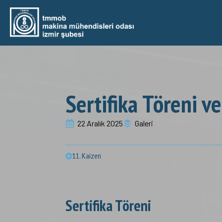
Sertifika Töreni ve
22 Aralık 2025
Galeri
11. Kaizen
Sertifika Töreni